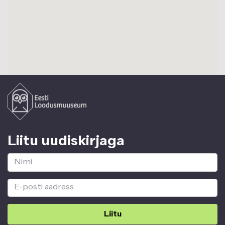
Liitu uudiskirjaga