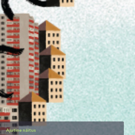
Ajutine näitus