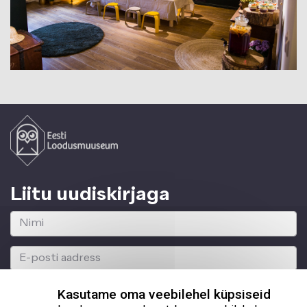
Liitu uudiskirjaga
Kasutame oma veebilehel küpsiseid