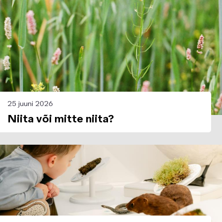
25 juuni 2026
Niita või mitte niita?
Image