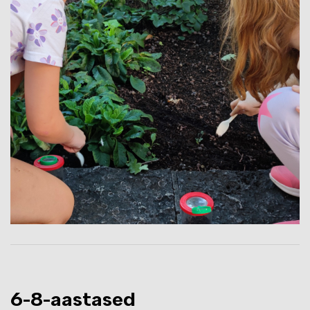
6-8-aastased