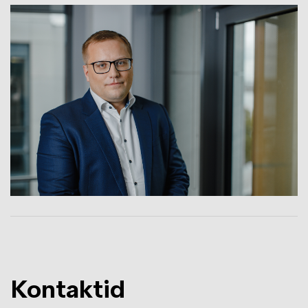
Изображение
Kontaktid